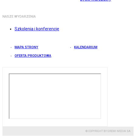
NASZE WYDARZENIA
Szkolenia i konferencje
MAPA STRONY
KALENDARIUM
OFERTA PRODUKTOWA
© COPYRIGHT BY GREMI MEDIA SA