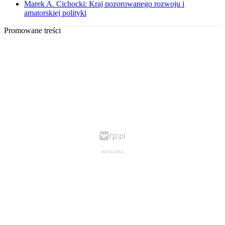
Marek A. Cichocki: Kraj pozorowanego rozwoju i
amatorskiej polityki
Promowane treści