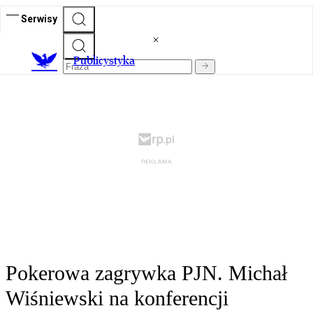
Serwisy
Publicystyka
Pokerowa zagrywka PJN. Michał
Wiśniewski na konferencji