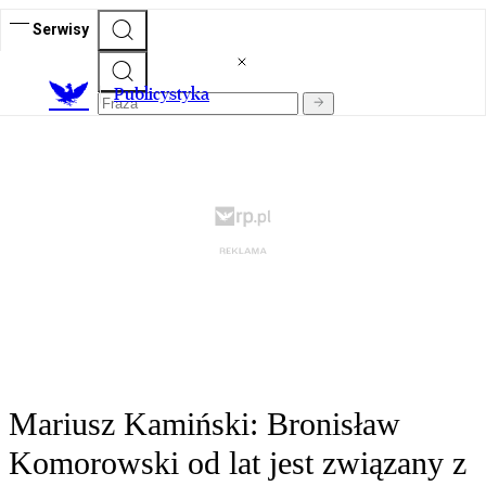
Serwisy
Publicystyka
Mariusz Kamiński: Bronisław
Komorowski od lat jest związany z