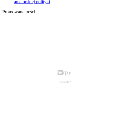
amatorskiej polityki
Promowane treści