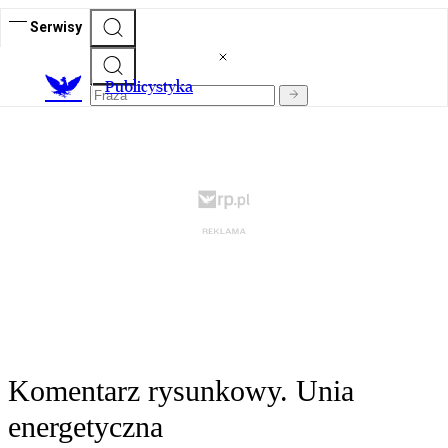
Serwisy
Publicystyka
Komentarz rysunkowy. Unia
energetyczna