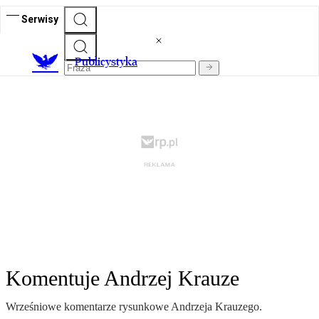
Serwisy
Publicystyka
Komentuje Andrzej Krauze
Wrześniowe komentarze rysunkowe Andrzeja Krauzego.