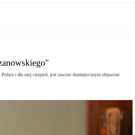
rzanowskiego"
Polsce i dla niej cierpieli, jest zawsze dramatycznym objawem