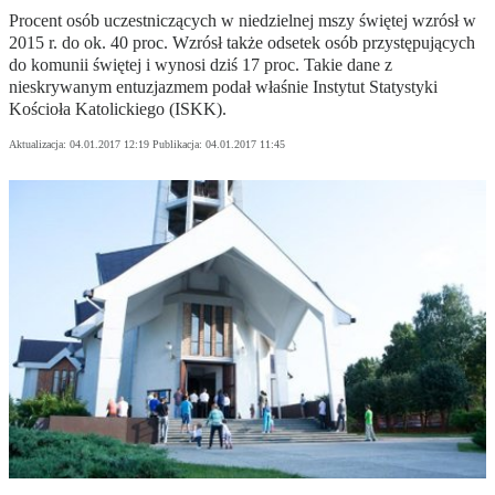
Procent osób uczestniczących w niedzielnej mszy świętej wzrósł w
2015 r. do ok. 40 proc. Wzrósł także odsetek osób przystępujących
do komunii świętej i wynosi dziś 17 proc. Takie dane z
nieskrywanym entuzjazmem podał właśnie Instytut Statystyki
Kościoła Katolickiego (ISKK).
Aktualizacja:
04.01.2017 12:19
Publikacja:
04.01.2017 11:45