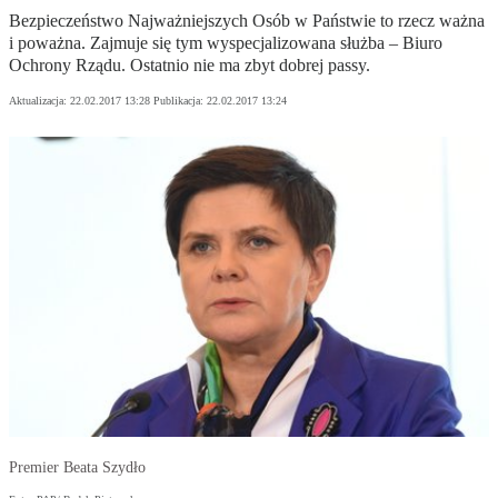
Bezpieczeństwo Najważniejszych Osób w Państwie to rzecz ważna
i poważna. Zajmuje się tym wyspecjalizowana służba – Biuro
Ochrony Rządu. Ostatnio nie ma zbyt dobrej passy.
Aktualizacja:
22.02.2017 13:28
Publikacja:
22.02.2017 13:24
Premier Beata Szydło