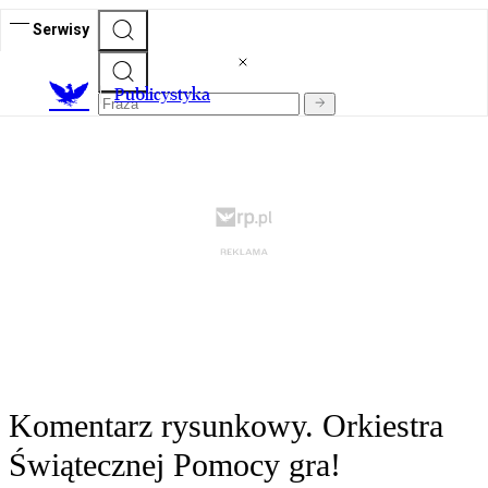
Serwisy
Publicystyka
Komentarz rysunkowy. Orkiestra
Świątecznej Pomocy gra!