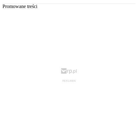
Promowane treści