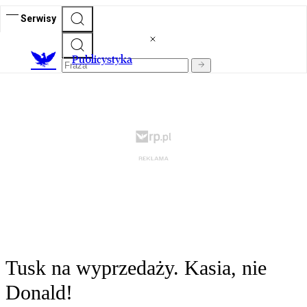
Serwisy
Publicystyka
Tusk na wyprzedaży. Kasia, nie
Donald!