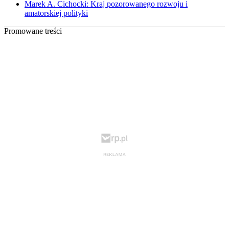
Marek A. Cichocki: Kraj pozorowanego rozwoju i
amatorskiej polityki
Promowane treści