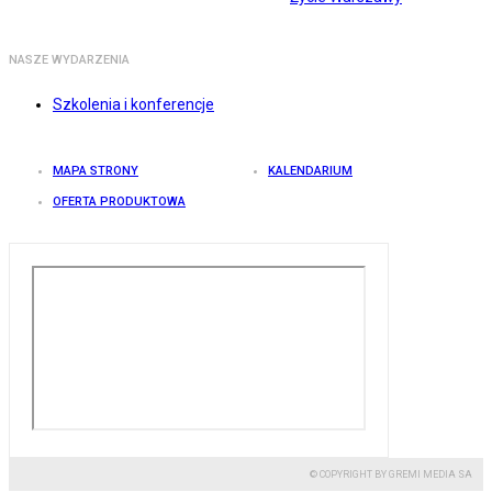
NASZE WYDARZENIA
Szkolenia i konferencje
MAPA STRONY
KALENDARIUM
OFERTA PRODUKTOWA
© COPYRIGHT BY GREMI MEDIA SA