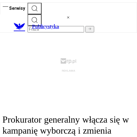
Serwisy
Publicystyka
Prokurator generalny włącza się w
kampanię wyborczą i zmienia