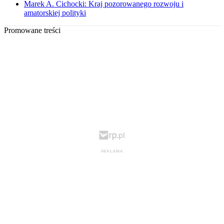
Marek A. Cichocki: Kraj pozorowanego rozwoju i
amatorskiej polityki
Promowane treści