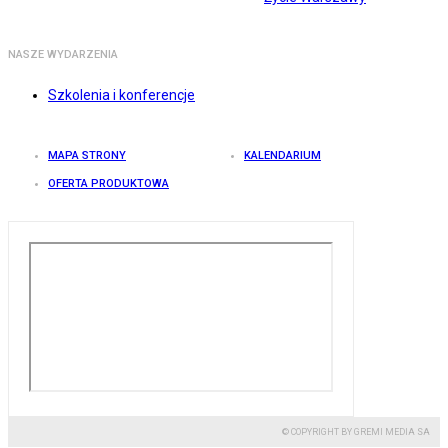
NASZE WYDARZENIA
Szkolenia i konferencje
MAPA STRONY
KALENDARIUM
OFERTA PRODUKTOWA
© COPYRIGHT BY GREMI MEDIA SA