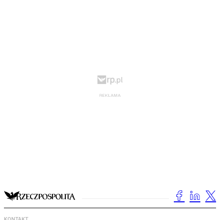
KONTAKT