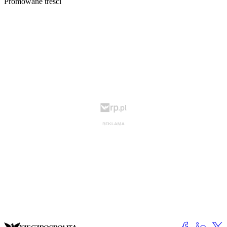
Promowane treści