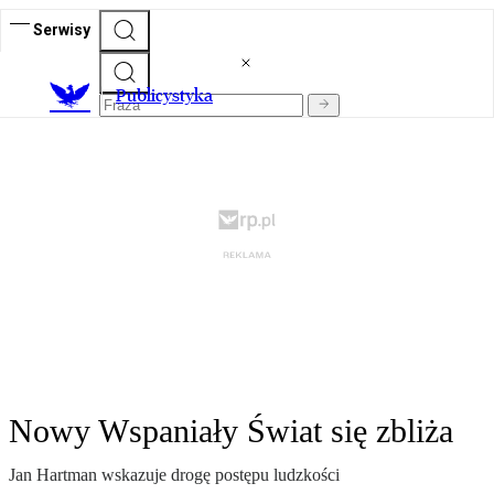
Serwisy
Publicystyka
Nowy Wspaniały Świat się zbliża
Jan Hartman wskazuje drogę postępu ludzkości