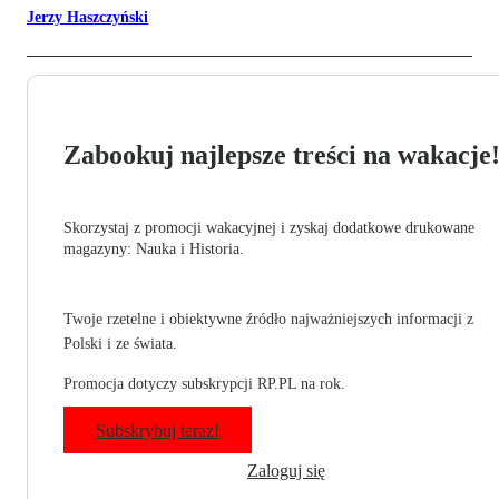
Jerzy Haszczyński
Zabookuj najlepsze treści na wakacje
Skorzystaj z promocji wakacyjnej i zyskaj dodatkowe drukowane
magazyny: Nauka i Historia.
Twoje rzetelne i obiektywne źródło najważniejszych informacji z
Polski i ze świata.
Promocja dotyczy subskrypcji RP.PL na rok.
Subskrybuj teraz!
Zaloguj się