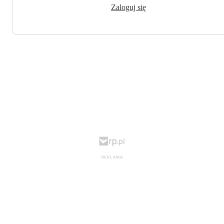
Zaloguj się