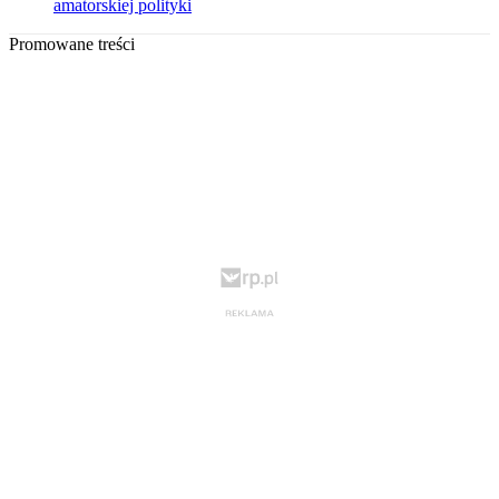
amatorskiej polityki
Promowane treści