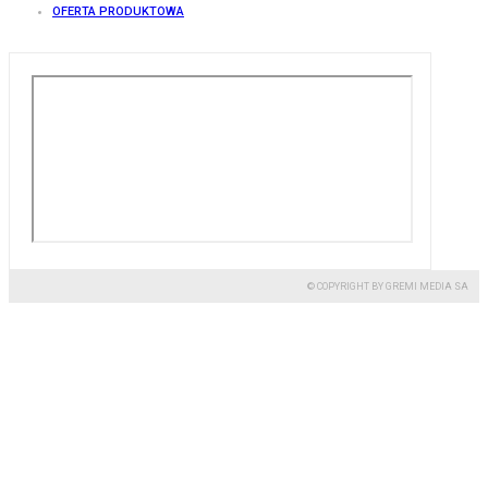
OFERTA PRODUKTOWA
© COPYRIGHT BY GREMI MEDIA SA