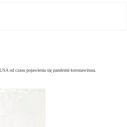
SA od czasu pojawienia się pandemii koronawirusa.