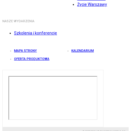
Życie Warszawy
NASZE WYDARZENIA
Szkolenia i konferencje
MAPA STRONY
KALENDARIUM
OFERTA PRODUKTOWA