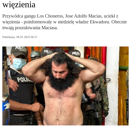
więzienia
Przywódca gangu Los Choneros, Jose Adolfo Macias, uciekł z
więzienia - poinformowały w niedzielę władze Ekwadoru. Obecnie
trwają poszukiwania Maciasa.
Publikacja:
08.01.2024 06:57