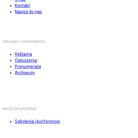
Kontakt
Napisz do nas
REKLAMA I PRENUMERATA
Reklama
Ogłoszenia
Prenumerata
Archiwum
NASZE WYDARZENIA
Szkolenia i konferencje