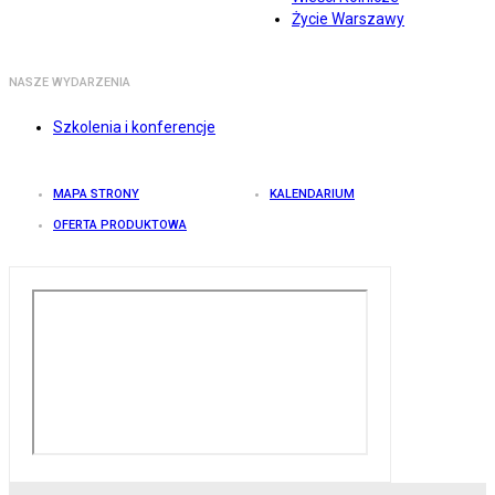
Życie Warszawy
NASZE WYDARZENIA
Szkolenia i konferencje
MAPA STRONY
KALENDARIUM
OFERTA PRODUKTOWA