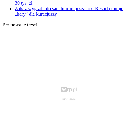
30 tys. zł
Zakaz wyjazdu do sanatorium przez rok. Resort planuje
„kary” dla kuracjuszy
Promowane treści