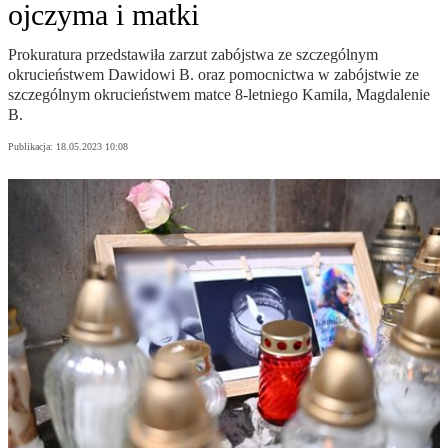
ojczyma i matki
Prokuratura przedstawiła zarzut zabójstwa ze szczególnym
okrucieństwem Dawidowi B. oraz pomocnictwa w zabójstwie ze
szczególnym okrucieństwem matce 8-letniego Kamila, Magdalenie
B.
Publikacja:
18.05.2023 10:08