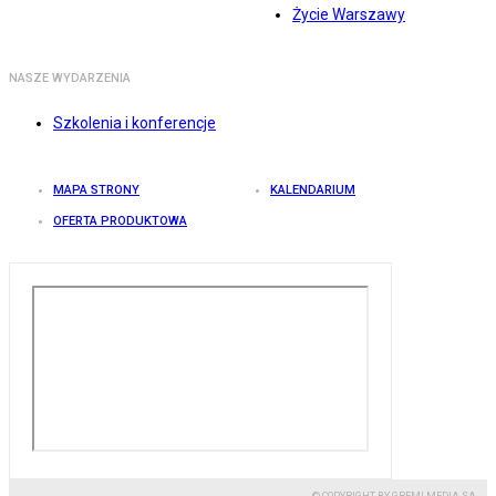
Życie Warszawy
NASZE WYDARZENIA
Szkolenia i konferencje
MAPA STRONY
KALENDARIUM
OFERTA PRODUKTOWA