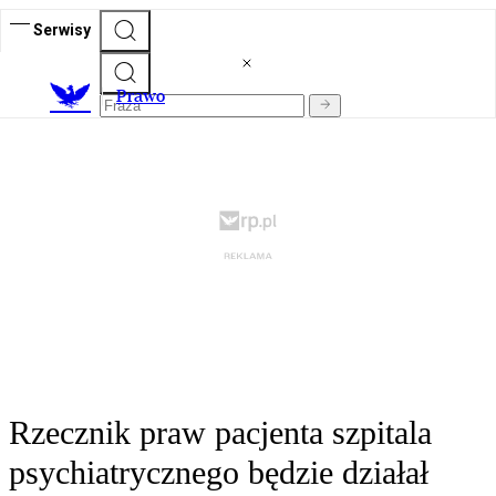
Serwisy
Prawo
Rzecznik praw pacjenta szpitala
psychiatrycznego będzie działał