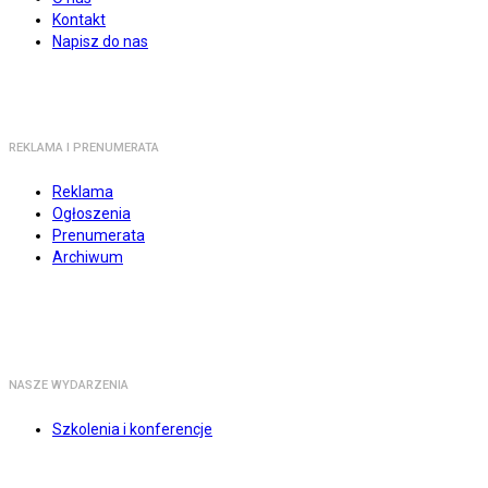
Kontakt
Napisz do nas
REKLAMA I PRENUMERATA
Reklama
Ogłoszenia
Prenumerata
Archiwum
NASZE WYDARZENIA
Szkolenia i konferencje