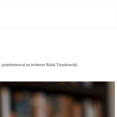
 poinformował na twitterze Rafał Trzaskowski.