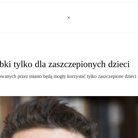
bki tylko dla zaszczepionych dzieci
wanych przez miasto będą mogły korzystać tylko zaszczepione dzieci -