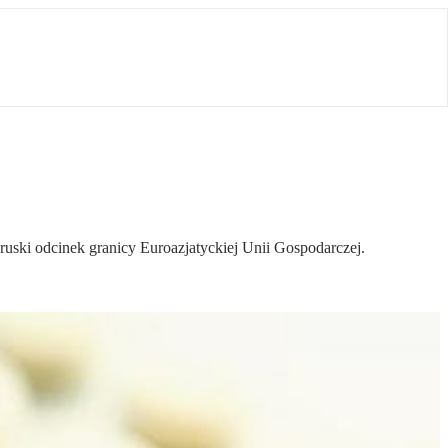
ski odcinek granicy Euroazjatyckiej Unii Gospodarczej.