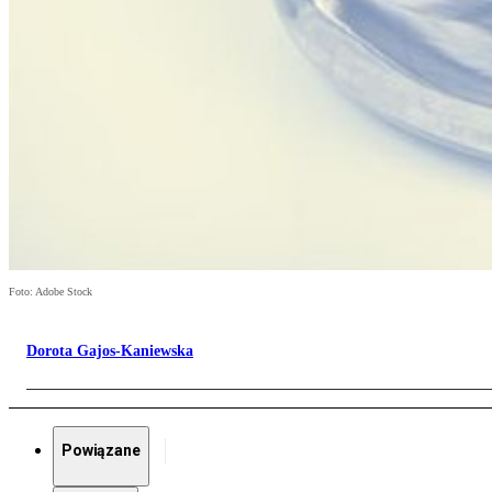
Foto: Adobe Stock
Dorota Gajos-Kaniewska
Powiązane