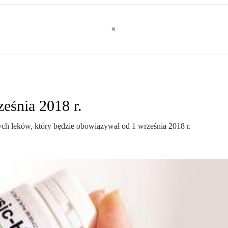
eśnia 2018 r.
h leków, który będzie obowiązywał od 1 września 2018 r.