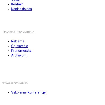
Kontakt
Napisz do nas
REKLAMA I PRENUMERATA
Reklama
Ogłoszenia
Prenumerata
Archiwum
NASZE WYDARZENIA
Szkolenia i konferencje