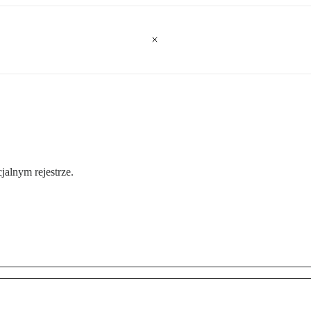
jalnym rejestrze.