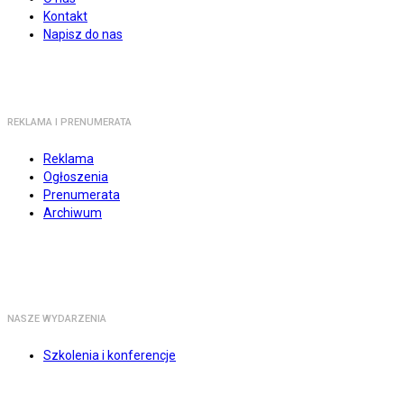
Kontakt
Napisz do nas
REKLAMA I PRENUMERATA
Reklama
Ogłoszenia
Prenumerata
Archiwum
NASZE WYDARZENIA
Szkolenia i konferencje