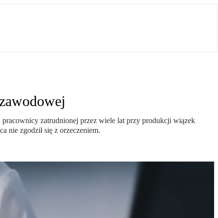
y zawodowej
racownicy zatrudnionej przez wiele lat przy produkcji wiązek
 nie zgodził się z orzeczeniem.