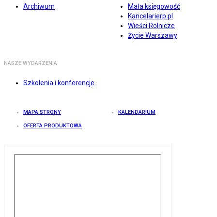
Archiwum
Mała księgowość
Kancelarierp.pl
Wieści Rolnicze
Życie Warszawy
NASZE WYDARZENIA
Szkolenia i konferencje
MAPA STRONY
KALENDARIUM
OFERTA PRODUKTOWA