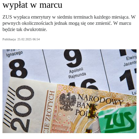
wypłat w marcu
ZUS wypłaca emerytury w siedmiu terminach każdego miesiąca. W
pewnych okolicznościach jednak mogą się one zmienić. W marcu
będzie tak dwukrotnie.
Publikacja:
25.02.2025 06:54