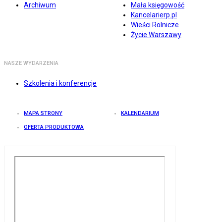
Archiwum
Mała księgowość
Kancelarierp.pl
Wieści Rolnicze
Życie Warszawy
NASZE WYDARZENIA
Szkolenia i konferencje
MAPA STRONY
KALENDARIUM
OFERTA PRODUKTOWA