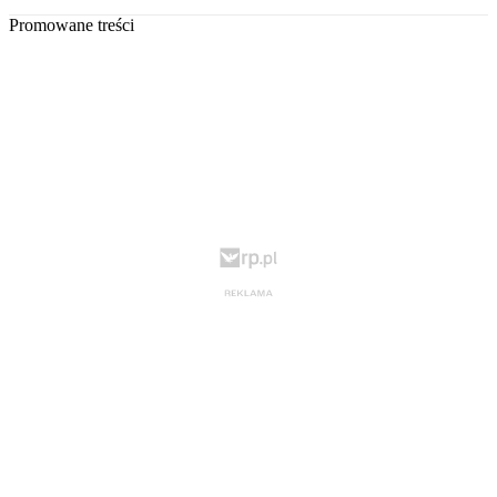
Promowane treści