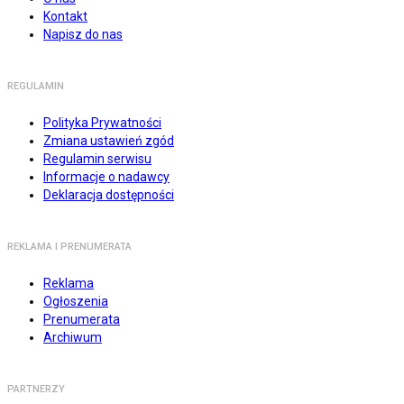
Kontakt
Napisz do nas
REGULAMIN
Polityka Prywatności
Zmiana ustawień zgód
Regulamin serwisu
Informacje o nadawcy
Deklaracja dostępności
REKLAMA I PRENUMERATA
Reklama
Ogłoszenia
Prenumerata
Archiwum
PARTNERZY