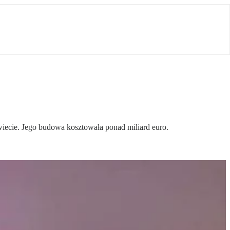
wiecie. Jego budowa kosztowała ponad miliard euro.