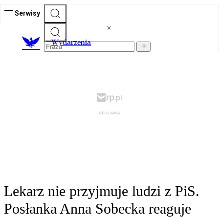
Serwisy
Wydarzenia
Lekarz nie przyjmuje ludzi z PiS.
Posłanka Anna Sobecka reaguje