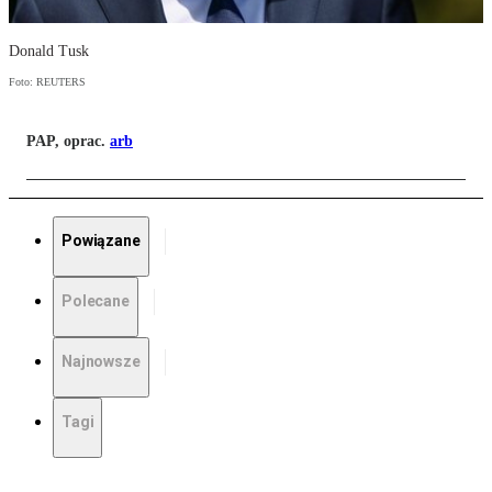
Donald Tusk
Foto: REUTERS
PAP, oprac.
arb
Powiązane
Polecane
Najnowsze
Tagi