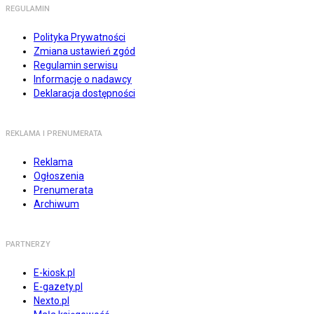
REGULAMIN
Polityka Prywatności
Zmiana ustawień zgód
Regulamin serwisu
Informacje o nadawcy
Deklaracja dostępności
REKLAMA I PRENUMERATA
Reklama
Ogłoszenia
Prenumerata
Archiwum
PARTNERZY
E-kiosk.pl
E-gazety.pl
Nexto.pl