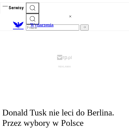
Serwisy
Wydarzenia
Donald Tusk nie leci do Berlina.
Przez wybory w Polsce