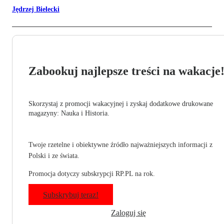
Jędrzej Bielecki
Zabookuj najlepsze treści na wakacje
Skorzystaj z promocji wakacyjnej i zyskaj dodatkowe drukowane
magazyny: Nauka i Historia.
Twoje rzetelne i obiektywne źródło najważniejszych informacji z
Polski i ze świata.
Promocja dotyczy subskrypcji RP.PL na rok.
Subskrybuj teraz!
Zaloguj się