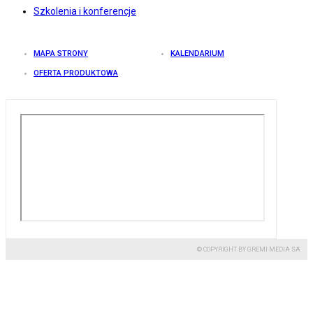
Szkolenia i konferencje
MAPA STRONY
KALENDARIUM
OFERTA PRODUKTOWA
© COPYRIGHT BY GREMI MEDIA SA