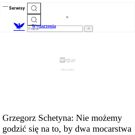
Serwisy
Wydarzenia
Grzegorz Schetyna: Nie możemy
godzić się na to, by dwa mocarstwa