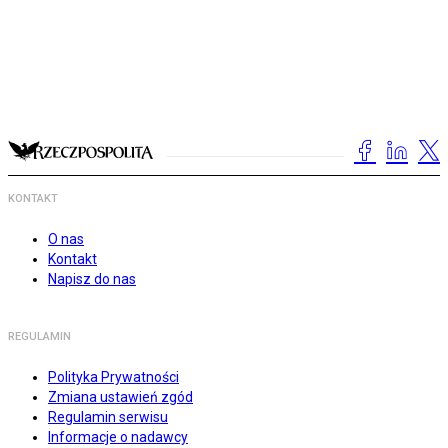
KONTAKT
O nas
Kontakt
Napisz do nas
REGULAMIN
Polityka Prywatności
Zmiana ustawień zgód
Regulamin serwisu
Informacje o nadawcy