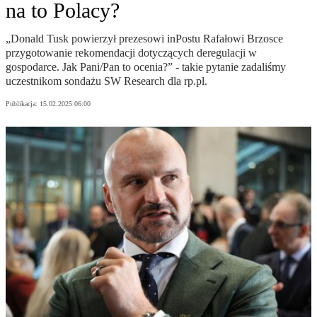
na to Polacy?
„Donald Tusk powierzył prezesowi inPostu Rafałowi Brzosce
przygotowanie rekomendacji dotyczących deregulacji w
gospodarce. Jak Pani/Pan to ocenia?” - takie pytanie zadaliśmy
uczestnikom sondażu SW Research dla rp.pl.
Publikacja:
15.02.2025 06:00