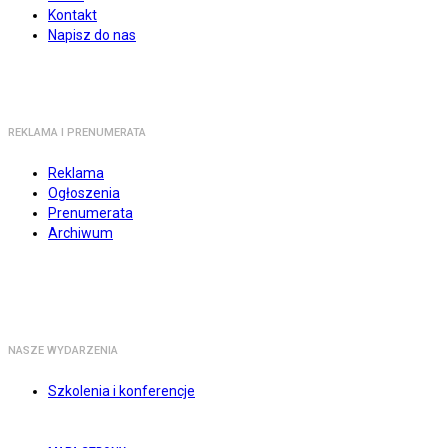
Kontakt
Napisz do nas
REKLAMA I PRENUMERATA
Reklama
Ogłoszenia
Prenumerata
Archiwum
NASZE WYDARZENIA
Szkolenia i konferencje