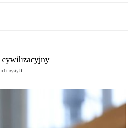
 cywilizacyjny
 i turystyki.