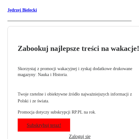
Jędrzej Bielecki
Zabookuj najlepsze treści na wakacje
Skorzystaj z promocji wakacyjnej i zyskaj dodatkowe drukowane
magazyny: Nauka i Historia.
Twoje rzetelne i obiektywne źródło najważniejszych informacji z
Polski i ze świata.
Promocja dotyczy subskrypcji RP.PL na rok.
Subskrybuj teraz!
Zaloguj się