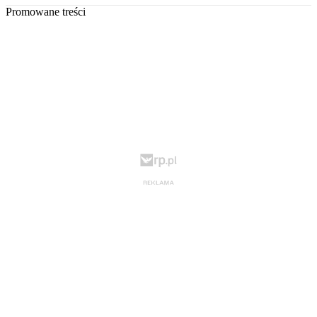
Promowane treści