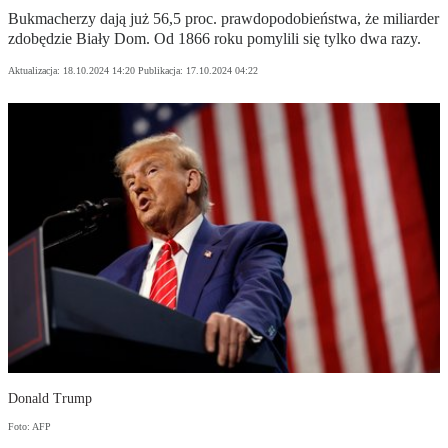
Bukmacherzy dają już 56,5 proc. prawdopodobieństwa, że miliarder
zdobędzie Biały Dom. Od 1866 roku pomylili się tylko dwa razy.
Aktualizacja:
18.10.2024 14:20
Publikacja:
17.10.2024 04:22
Donald Trump
Foto: AFP