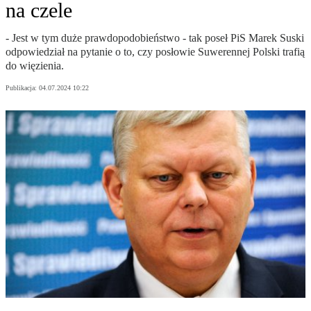
na czele
- Jest w tym duże prawdopodobieństwo - tak poseł PiS Marek Suski
odpowiedział na pytanie o to, czy posłowie Suwerennej Polski trafią
do więzienia.
Publikacja:
04.07.2024 10:22