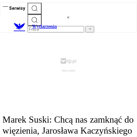
Serwisy
Wydarzenia
Marek Suski: Chcą nas zamknąć do
więzienia, Jarosława Kaczyńskiego