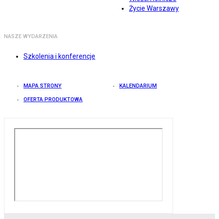
Życie Warszawy
NASZE WYDARZENIA
Szkolenia i konferencje
MAPA STRONY
KALENDARIUM
OFERTA PRODUKTOWA