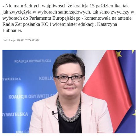
- Nie mam żadnych wątpliwości, że koalicja 15 października, tak
jak zwyciężyła w wyborach samorządowych, tak samo zwycięży w
wyborach do Parlamentu Europejskiego - komentowała na antenie
Radia Zet posłanka KO i wiceminister edukacji, Katarzyna
Lubnauer.
Publikacja:
04.06.2024 09:07