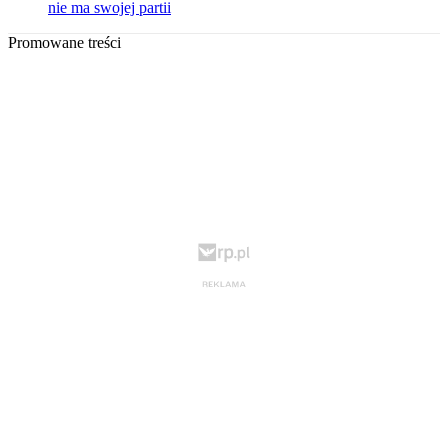
nie ma swojej partii
Promowane treści