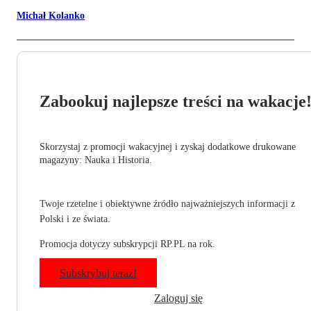
Michał Kolanko
Zabookuj najlepsze treści na wakacje
Skorzystaj z promocji wakacyjnej i zyskaj dodatkowe drukowane
magazyny: Nauka i Historia.
Twoje rzetelne i obiektywne źródło najważniejszych informacji z
Polski i ze świata.
Promocja dotyczy subskrypcji RP.PL na rok.
Subskrybuj teraz!
Zaloguj się