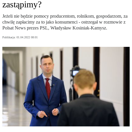
zastąpimy?
Jeżeli nie będzie pomocy producentom, rolnikom, gospodarzom, za
chwilę zapłacimy za to jako konsumenci - ostrzegał w rozmowie z
Polsat News prezes PSL, Władysław Kosiniak-Kamysz.
Publikacja:
01.04.2022 08:01